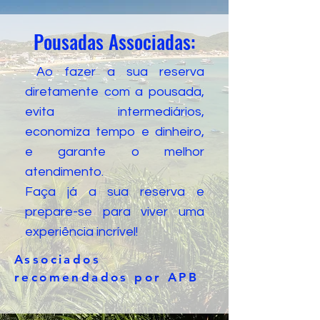
Pousadas Associadas:
Ao fazer a sua reserva
diretamente com a pousada,
evita intermediários,
economiza tempo e dinheiro,
e garante o melhor
atendimento.
Faça já a sua reserva e
prepare-se para viver uma
experiência incrível!
Associados
recomendados por APB