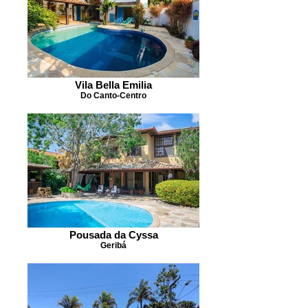
Vila Bella Emilia
Do Canto-Centro
Pousada da Cyssa
Geribá