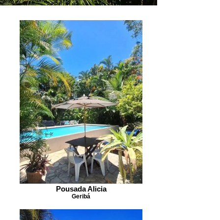
Pousada Alicia
Geribá