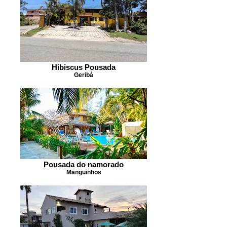
Hibiscus Pousada
Geribá
Pousada do namorado
Manguinhos