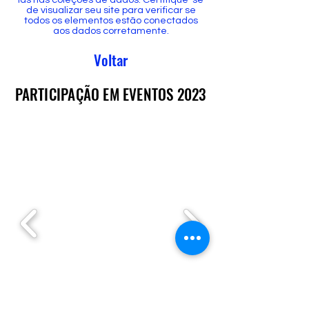
de visualizar seu site para verificar se
todos os elementos estão conectados
aos dados corretamente.
Voltar
PARTICIPAÇÃO EM EVENTOS 2023
PARTICIPAÇÃO EM EVENTOS 2023