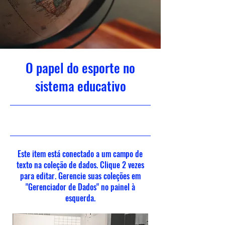
O papel do esporte no
sistema educativo
31/10/23, 22:00
Este item está conectado a um campo de
texto na coleção de dados. Clique 2 vezes
para editar. Gerencie suas coleções em
"Gerenciador de Dados" no painel à
esquerda.