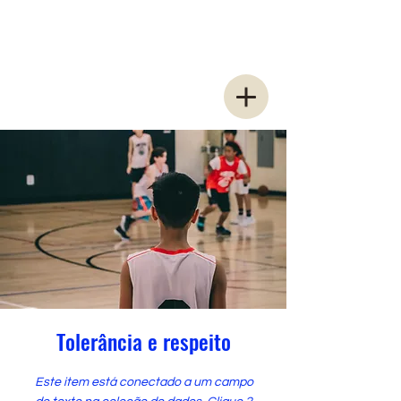
Tolerância e respeito
Este item está conectado a um campo